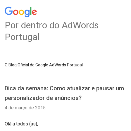
Por dentro do AdWords
Portugal
O Blog Oficial do Google AdWords Portugal
Dica da semana: Como atualizar e pausar um
personalizador de anúncios?
4 de março de 2015
Olá a todos (as),