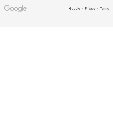
Google
Privacy
Terms