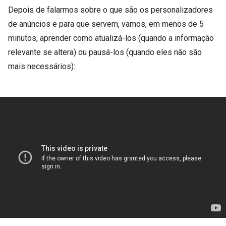
Depois de falarmos sobre o que são os personalizadores
de anúncios e para que servem, vamos, em menos de 5
minutos, aprender como atualizá-los (quando a informação
relevante se altera) ou pausá-los (quando eles não são
mais necessários):