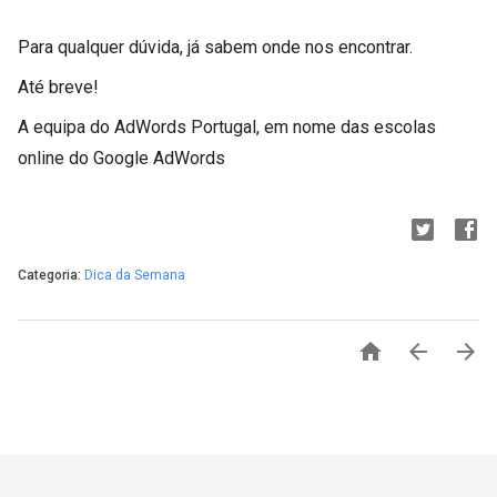
Para qualquer dúvida, já sabem onde nos encontrar.
Até breve!
A equipa do AdWords Portugal, em nome das escolas
online do Google AdWords
Categoria:
Dica da Semana


