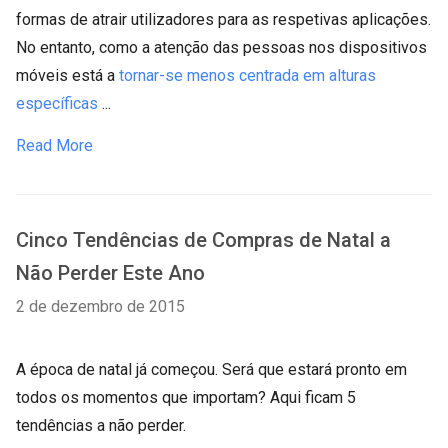
formas de atrair utilizadores para as respetivas aplicações.
No entanto, como a atenção das pessoas nos dispositivos
móveis está a
tornar-se menos centrada em alturas
específicas
...
Read More
Cinco Tendências de Compras de Natal a
Não Perder Este Ano
2 de dezembro de 2015
A época de natal já começou. Será que estará pronto em
todos os momentos que importam? Aqui ficam 5
tendências a não perder.