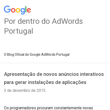
Por dentro do AdWords
Portugal
O Blog Oficial do Google AdWords Portugal
Apresentação de novos anúncios interativos
para gerar instalações de aplicações
3 de dezembro de 2015
Os programadores procuram constantemente novas