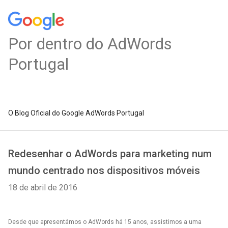
Por dentro do AdWords
Portugal
O Blog Oficial do Google AdWords Portugal
Redesenhar o AdWords para marketing num
mundo centrado nos dispositivos móveis
18 de abril de 2016
Desde que apresentámos o AdWords há 15 anos, assistimos a uma