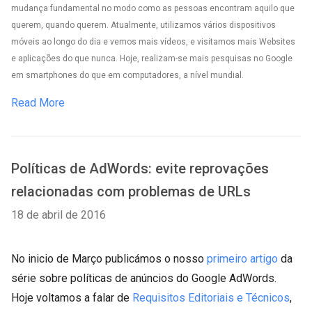
mudança fundamental no modo como as pessoas encontram aquilo que
querem, quando querem. Atualmente, utilizamos vários dispositivos
móveis ao longo do dia e vemos mais vídeos, e visitamos mais Websites
e aplicações do que nunca. Hoje, realizam-se mais pesquisas no Google
em smartphones do que em computadores, a nível mundial.
Read More
Políticas de AdWords: evite reprovações
relacionadas com problemas de URLs
18 de abril de 2016
No inicio de Março publicámos o nosso
primeiro artigo
da
série sobre políticas de anúncios do Google AdWords.
Hoje voltamos a falar de
Requisitos Editoriais e Técnicos
,