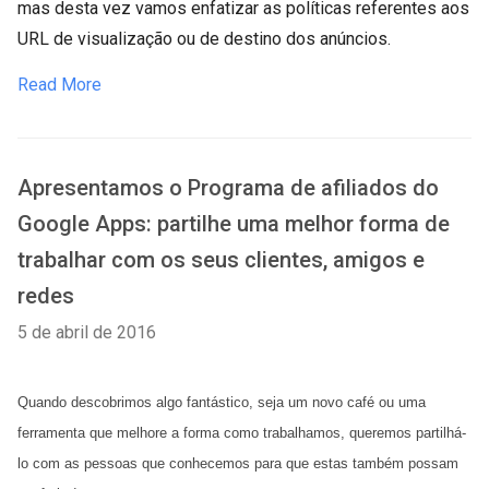
mas desta vez vamos enfatizar as políticas referentes aos
URL de visualização ou de destino dos anúncios.
Read More
Apresentamos o Programa de afiliados do
Google Apps: partilhe uma melhor forma de
trabalhar com os seus clientes, amigos e
redes
5 de abril de 2016
Quando descobrimos algo fantástico, seja um novo café ou uma 
ferramenta que melhore a forma como trabalhamos, queremos partilhá-
lo com as pessoas que conhecemos para que estas também possam 