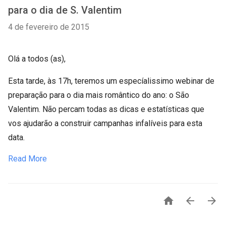
para o dia de S. Valentim
4 de fevereiro de 2015
Olá a todos (as),
Esta tarde, às 17h, teremos um especíalissimo webinar de
preparação para o dia mais romântico do ano: o São
Valentim. Não percam todas as dicas e estatísticas que
vos ajudarão a construir campanhas infalíveis para esta
data.
Read More


