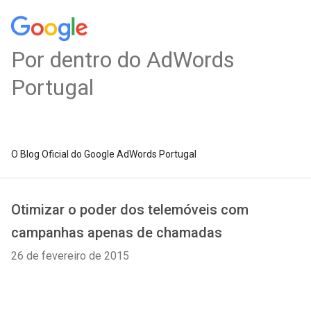
Por dentro do AdWords
Portugal
O Blog Oficial do Google AdWords Portugal
Otimizar o poder dos telemóveis com
campanhas apenas de chamadas
26 de fevereiro de 2015