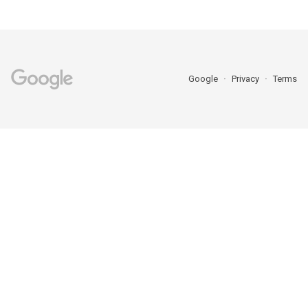
Google
Privacy
Terms