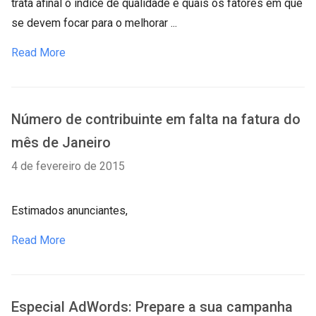
trata afinal o índice de qualidade e quais os fatores em que
se devem focar para o melhorar ...
Read More
Número de contribuinte em falta na fatura do
mês de Janeiro
4 de fevereiro de 2015
Estimados anunciantes,
Read More
Especial AdWords: Prepare a sua campanha