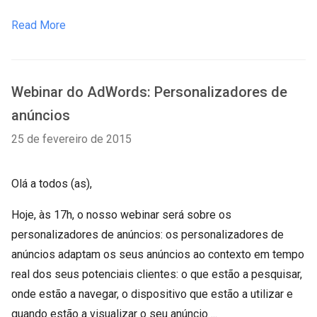
Read More
Webinar do AdWords: Personalizadores de
anúncios
25 de fevereiro de 2015
Olá a todos (as),
Hoje, às 17h, o nosso webinar será sobre os
personalizadores de anúncios: os personalizadores de
anúncios adaptam os seus anúncios ao contexto em tempo
real dos seus potenciais clientes: o que estão a pesquisar,
onde estão a navegar, o dispositivo que estão a utilizar e
quando estão a visualizar o seu anúncio ...