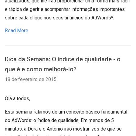
atualizados, que lhe irão proporcionar uma forma mais fácil
e rápida de gerir e acompanhar informações importantes
sobre cada clique nos seus anúncios do AdWords*.
Read More
Dica da Semana: O índice de qualidade - o
que é e como melhorá-lo?
18 de fevereiro de 2015
Olá a todos,
Esta semana falamos de um conceito básico fundamental
do AdWords: o índice de qualidade. Em menos de 5
minutos, a Dora e o António irão mostrar-vos de que se