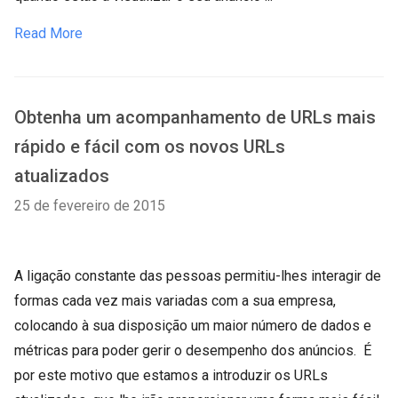
Read More
Obtenha um acompanhamento de URLs mais
rápido e fácil com os novos URLs
atualizados
25 de fevereiro de 2015
A ligação constante das pessoas permitiu-lhes interagir de
formas cada vez mais variadas com a sua empresa,
colocando à sua disposição um maior número de dados e
métricas para poder gerir o desempenho dos anúncios. É
por este motivo que estamos a introduzir os URLs