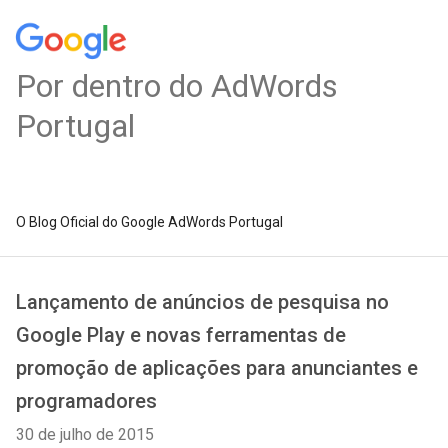
Por dentro do AdWords
Portugal
O Blog Oficial do Google AdWords Portugal
Lançamento de anúncios de pesquisa no
Google Play e novas ferramentas de
promoção de aplicações para anunciantes e
programadores
30 de julho de 2015