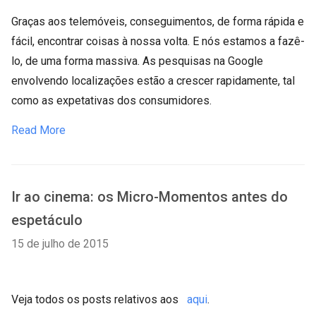
Graças aos telemóveis, conseguimentos, de forma rápida e
fácil, encontrar coisas à nossa volta. E nós estamos a fazê-
lo, de uma forma massiva. As pesquisas na Google
envolvendo localizações estão a crescer rapidamente, tal
como as expetativas dos consumidores.
Read More
Ir ao cinema: os Micro-Momentos antes do
espetáculo
15 de julho de 2015
Veja todos os posts relativos aos
aqui
.