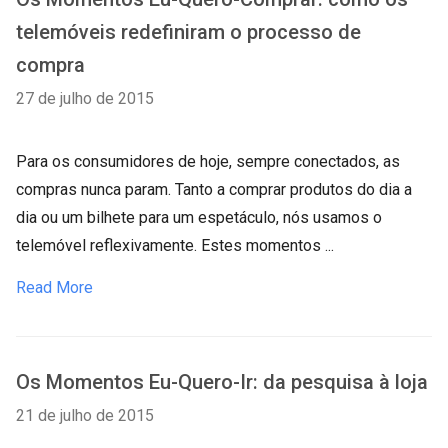
telemóveis redefiniram o processo de
compra
27 de julho de 2015
Para os consumidores de hoje, sempre conectados, as
compras nunca param. Tanto a comprar produtos do dia a
dia ou um bilhete para um espetáculo, nós usamos o
telemóvel reflexivamente. Estes momentos ...
Read More
Os Momentos Eu-Quero-Ir: da pesquisa à loja
21 de julho de 2015