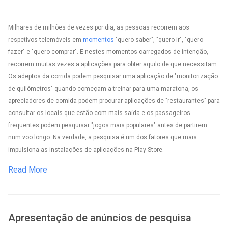
Milhares de milhões de vezes por dia, as pessoas recorrem aos
respetivos telemóveis em
momentos
"quero saber", "quero ir", "quero
fazer" e "quero comprar". E nestes momentos carregados de intenção,
recorrem muitas vezes a aplicações para obter aquilo de que necessitam.
Os adeptos da corrida podem pesquisar uma aplicação de "monitorização
de quilómetros" quando começam a treinar para uma maratona, os
apreciadores de comida podem procurar aplicações de "restaurantes" para
consultar os locais que estão com mais saída e os passageiros
frequentes podem pesquisar "jogos mais populares" antes de partirem
num voo longo. Na verdade, a pesquisa é um dos fatores que mais
impulsiona as instalações de aplicações na Play Store.
Read More
Apresentação de anúncios de pesquisa