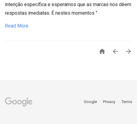
intenção específica e esperamos que as marcas nos dêem
respostas imediatas. É nestes momentos "
Read More



Google
Privacy
Terms