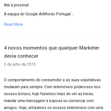
Até à próxima!
A equipa do Google AdWords Portugal ...
Read More
4 novos momentos que qualquer Marketer
devia conhecer
2 de julho de 2015
O comportamento do consumidor e as suas expetativas
mudaram para sempre. Com telemóveis poderosos nos
nossos bolsos, hoje fazemos mais do ver as horas,
mandar uma mensagem à esposa ou conversar com
amigos. Hoje, utilizamos os nossos telemóveis com uma