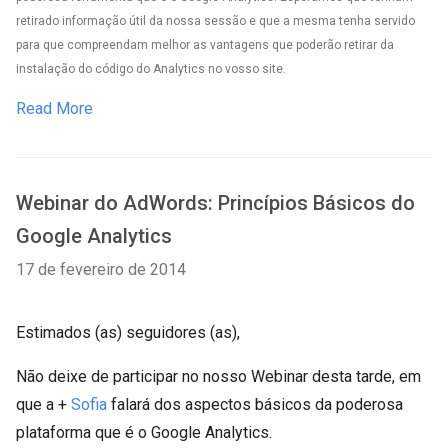
retirado informação útil da nossa sessão e que a mesma tenha servido
para que compreendam melhor as vantagens que poderão retirar da
instalação do código do Analytics no vosso site.
Read More
Webinar do AdWords: Princípios Básicos do
Google Analytics
17 de fevereiro de 2014
Estimados (as) seguidores (as),
Não deixe de participar no nosso Webinar desta tarde, em
que a +
Sofia
falará dos aspectos básicos da poderosa
plataforma que é o Google Analytics.