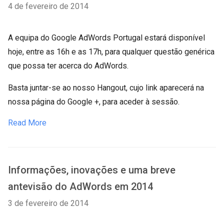
4 de fevereiro de 2014
A equipa do Google AdWords Portugal estará disponível
hoje, entre as 16h e as 17h, para qualquer questão genérica
que possa ter acerca do AdWords.
Basta juntar-se ao nosso Hangout, cujo link aparecerá na
nossa página do Google +, para aceder à sessão.
Read More
Informações, inovações e uma breve
antevisão do AdWords em 2014
3 de fevereiro de 2014