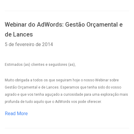
Webinar do AdWords: Gestão Orçamental e
de Lances
5 de fevereiro de 2014
Estimados (as) clientes e seguidores (as),
Muito obrigada a todos os que seguiram hoje o nosso Webinar sobre
Gestão Orçamental e de Lances. Esperamos que tenha sido do vosso
agrado e que vos tenha aguçado a curiosidade para uma exploração mais
profunda de tudo aquilo que o AdWords vos pode oferecer.
Read More