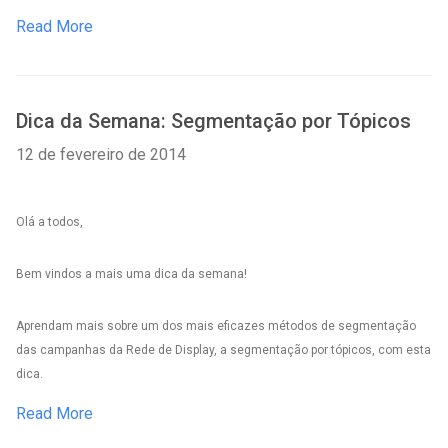
Read More
Dica da Semana: Segmentação por Tópicos
12 de fevereiro de 2014
Olá a todos,
Bem vindos a mais uma dica da semana!
Aprendam mais sobre um dos mais eficazes métodos de segmentação
das campanhas da Rede de Display, a segmentação por tópicos, com esta
dica.
Read More