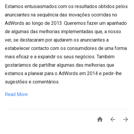
Estamos entusiasmados com os resultados obtidos pelos
anunciantes na sequência das inovações ocorridas no
AdWords ao longo de 2013. Queremos fazer um apanhado
de algumas das melhorias implementadas que, a nosso
ver, se destacaram por ajudarem os anunciantes a
estabelecer contacto com os consumidores de uma forma
mais eficaz e a expandir os seus negócios. Também
gostaríamos de partilhar algumas das melhorias que
estamos a planear para o AdWords em 2014 e pedir-lhe
sugestões e comentários.
Read More


