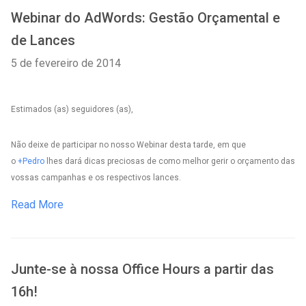
Webinar do AdWords: Gestão Orçamental e
de Lances
5 de fevereiro de 2014
Estimados (as) seguidores (as),
Não deixe de participar no nosso Webinar desta tarde, em que
o
+Pedro
lhes dará dicas preciosas de como melhor gerir o orçamento das
vossas campanhas e os respectivos lances.
Read More
Junte-se à nossa Office Hours a partir das
16h!