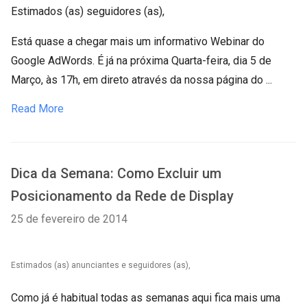
Estimados (as) seguidores (as),
Está quase a chegar mais um informativo Webinar do
Google AdWords. É já na próxima Quarta-feira, dia 5 de
Março, às 17h, em direto através da nossa página do ...
Read More
Dica da Semana: Como Excluir um
Posicionamento da Rede de Display
25 de fevereiro de 2014
Estimados (as) anunciantes e seguidores (as),
Como já é habitual todas as semanas aqui fica mais uma