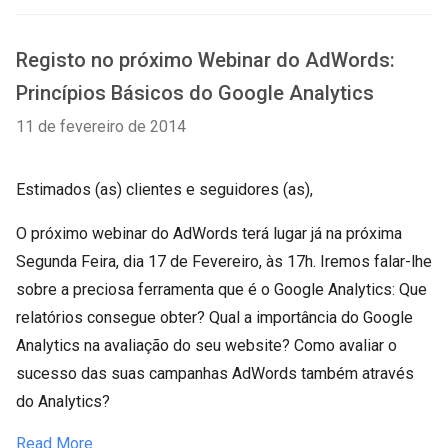
Registo no próximo Webinar do AdWords:
Princípios Básicos do Google Analytics
11 de fevereiro de 2014
Estimados (as) clientes e seguidores (as),
O próximo webinar do AdWords terá lugar já na próxima
Segunda Feira, dia 17 de Fevereiro, às 17h. Iremos falar-lhe
sobre a preciosa ferramenta que é o Google Analytics: Que
relatórios consegue obter? Qual a importância do Google
Analytics na avaliação do seu website? Como avaliar o
sucesso das suas campanhas AdWords também através
do Analytics?
Read More