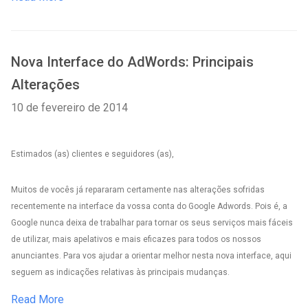
Nova Interface do AdWords: Principais
Alterações
10 de fevereiro de 2014
Estimados (as) clientes e seguidores (as),
Muitos de vocês já repararam certamente nas alterações sofridas
recentemente na interface da vossa conta do Google Adwords. Pois é, a
Google nunca deixa de trabalhar para tornar os seus serviços mais fáceis
de utilizar, mais apelativos e mais eficazes para todos os nossos
anunciantes. Para vos ajudar a orientar melhor nesta nova interface, aqui
seguem as indicações relativas às principais mudanças.
Read More