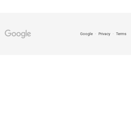
Google
Privacy
Terms