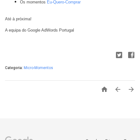
Os momentos
Eu-Quero-Comprar
Até à próxima!
A equipa do Google AdWords Portugal
Categoria:
Micro-Momentos


