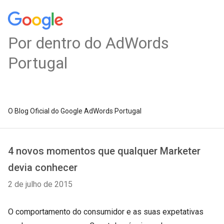
Por dentro do AdWords
Portugal
O Blog Oficial do Google AdWords Portugal
4 novos momentos que qualquer Marketer
devia conhecer
2 de julho de 2015
O comportamento do consumidor e as suas expetativas