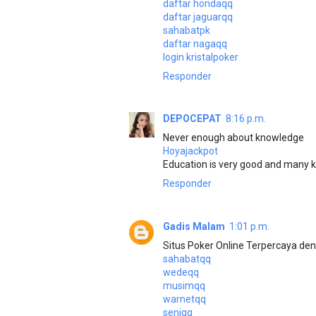
daftar hondaqq
daftar jaguarqq
sahabatpk
daftar nagaqq
login kristalpoker
Responder
DEPOCEPAT
8:16 p.m.
Never enough about knowledge
Hoyajackpot
Education is very good and many
Responder
Gadis Malam
1:01 p.m.
Situs Poker Online Terpercaya den
sahabatqq
wedeqq
musimqq
warnetqq
seniqq