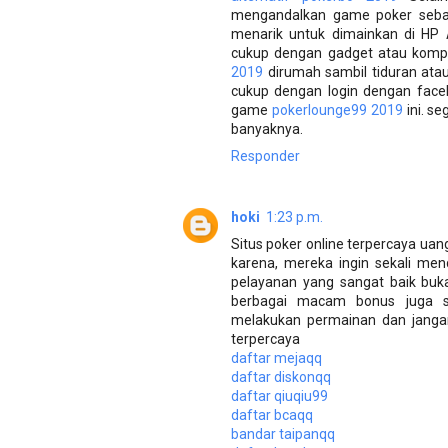
mengandalkan game poker sebag
menarik untuk dimainkan di HP
cukup dengan gadget atau kom
2019
dirumah sambil tiduran ata
cukup dengan login dengan face
game
pokerlounge99 2019
ini. se
banyaknya.
Responder
hoki
1:23 p.m.
Situs poker online terpercaya uang
karena, mereka ingin sekali men
pelayanan yang sangat baik buk
berbagai macam bonus juga s
melakukan permainan dan jangan 
terpercaya
daftar mejaqq
daftar diskonqq
daftar qiuqiu99
daftar bcaqq
bandar taipanqq