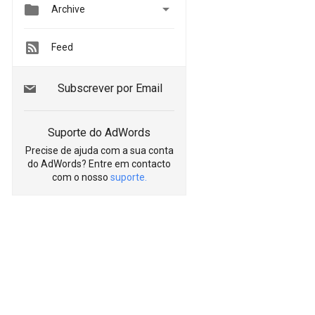


Archive
Feed
Subscrever por Email
Suporte do AdWords
Precise de ajuda com a sua conta
do AdWords? Entre em contacto
com o nosso
suporte.