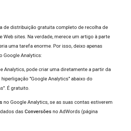
de distribuição gratuita completo de recolha de
re Web sites. Na verdade, merece um artigo à parte
ria uma tarefa enorme. Por isso, deixo apenas
o Google Analytics:
 Analytics, pode criar uma diretamente a partir da
hiperligação "Google Analytics" abaixo do
". É gratuito.
s
no Google Analytics, se as suas contas estiverem
s dados das
Conversões
no AdWords (página