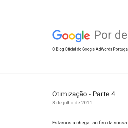
Por de
O Blog Oficial do Google AdWords Portuga
Otimização - Parte 4
8 de julho de 2011
Estamos a chegar ao fim da nossa 