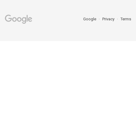
Google
Privacy
Terms