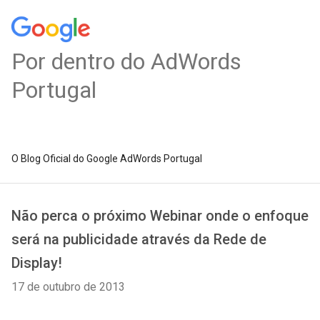
Por dentro do AdWords
Portugal
O Blog Oficial do Google AdWords Portugal
Não perca o próximo Webinar onde o enfoque
será na publicidade através da Rede de
Display!
17 de outubro de 2013