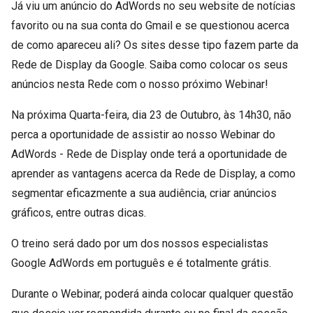
Já viu um anúncio do AdWords no seu website de notícias
favorito ou na sua conta do Gmail e se questionou acerca
de como apareceu ali? Os sites desse tipo fazem parte da
Rede de Display da Google. Saiba como colocar os seus
anúncios nesta Rede com o nosso próximo Webinar!
Na próxima Quarta-feira, dia 23 de Outubro, às 14h30, não
perca a oportunidade de assistir ao nosso Webinar do
AdWords - Rede de Display onde terá a oportunidade de
aprender as vantagens acerca da Rede de Display, a como
segmentar eficazmente a sua audiência, criar anúncios
gráficos, entre outras dicas.
O treino será dado por um dos nossos especialistas
Google AdWords em português e é totalmente grátis.
Durante o Webinar, poderá ainda colocar qualquer questão