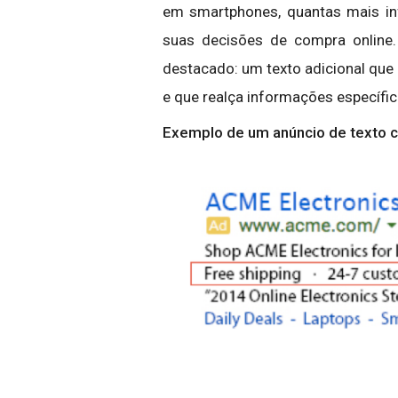
em smartphones, quantas mais in
suas decisões de compra online.
destacado: um texto adicional qu
e que realça informações específi
Exemplo de um anúncio de texto 