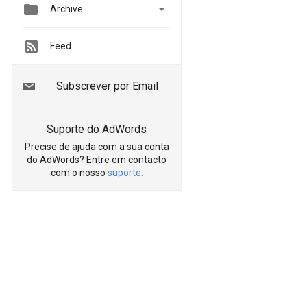


Archive
Feed
Subscrever por Email
Suporte do AdWords
Precise de ajuda com a sua conta
do AdWords? Entre em contacto
com o nosso
suporte.