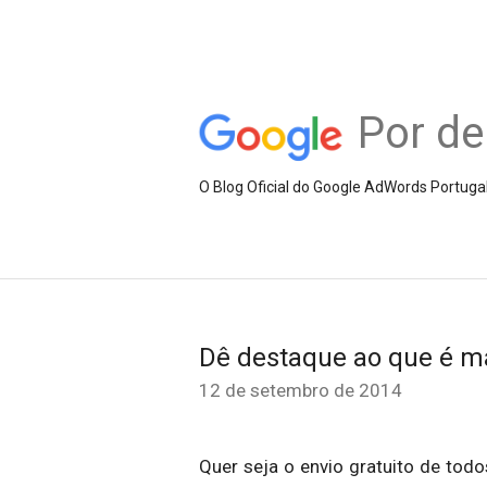
Por de
O Blog Oficial do Google AdWords Portuga
Dê destaque ao que é ma
12 de setembro de 2014
Quer seja o envio gratuito de todo