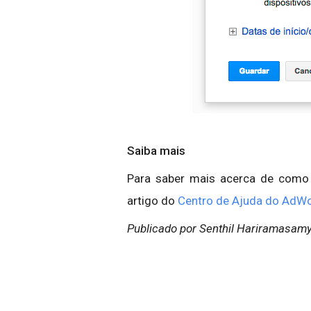
Saiba mais
Para saber mais acerca de como c
artigo do
Centro de Ajuda do AdW
Publicado por Senthil Hariramasamy