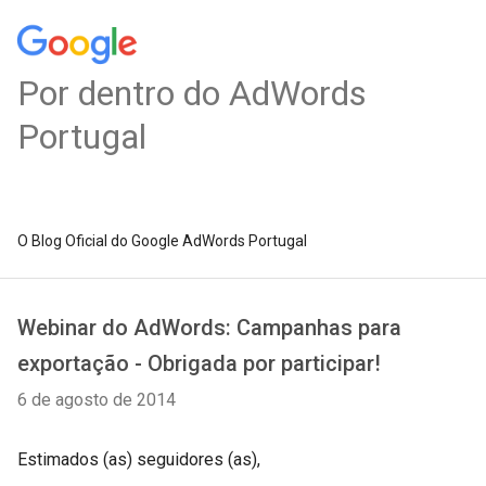
Por dentro do AdWords
Portugal
O Blog Oficial do Google AdWords Portugal
Webinar do AdWords: Campanhas para
exportação - Obrigada por participar!
6 de agosto de 2014
Estimados (as) seguidores (as),