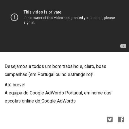
Desejamos a todos um bom trabalho e, claro, boas
campanhas (em Portugal ou no estrangeiro)!
Até breve!
A equipa do Google AdWords Portugal, em nome das
escolas online do Google AdWords