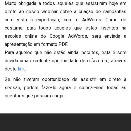
Muito obrigada a todos aqueles que assistiram hoje em
direto ao nosso webinar sobre a criação de campanhas
com vista à exportação, com o AdWords. Como de
costume, para todos aqueles que estão inscritos na
escolas online do Google AdWords, será enviada a
apresentação em formato PDF.
Para aqueles que não estão ainda inscritos, esta é sem
dúvida uma excelente oportunidade de o fazerem, através
deste
link
.
Se não tiveram oportunidade de assistir em direto à
sessão, podem fazê-lo agora e colocar-nos todas as
questões que possam surgir: