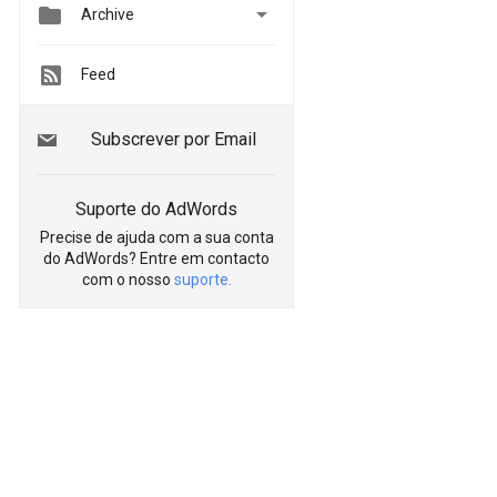


Archive
Feed
Subscrever por Email
Suporte do AdWords
Precise de ajuda com a sua conta
do AdWords? Entre em contacto
com o nosso
suporte.