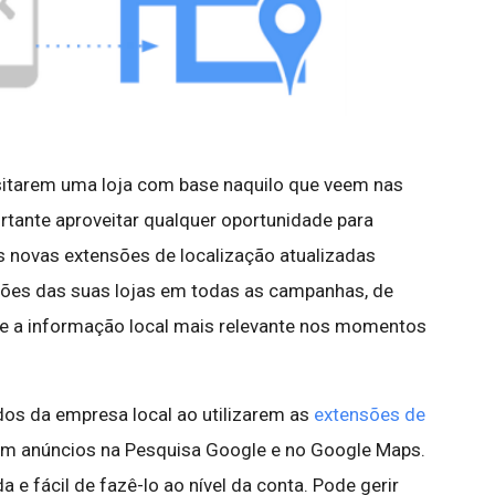
sitarem uma loja com base naquilo que veem nas
ortante aproveitar qualquer oportunidade para
s novas extensões de localização atualizadas
ções das suas lojas em todas as campanhas, de
e a informação local mais relevante nos momentos
ados da empresa local ao utilizarem as
extensões de
em anúncios na Pesquisa Google e no Google Maps.
 e fácil de fazê-lo ao nível da conta. Pode gerir