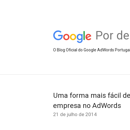
Por de
O Blog Oficial do Google AdWords Portuga
Uma forma mais fácil de 
empresa no AdWords
21 de julho de 2014