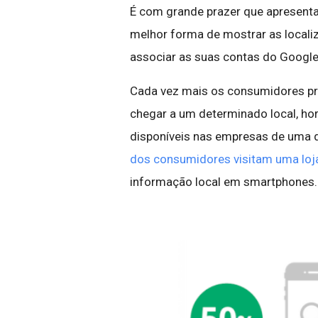
É com grande prazer que apresenta
melhor forma de mostrar as local
associar as suas contas do Googl
Cada vez mais os consumidores pr
chegar a um determinado local, ho
disponíveis nas empresas de uma
dos consumidores visitam uma loj
informação local em smartphones.