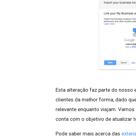
Esta alteração faz parte do nosso 
clientes da melhor forma, dado q
relevante enquanto viajam. Vamos 
conta com o objetivo de atualiza
Pode saber mais acerca das
extens