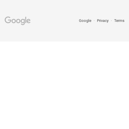
Google
Privacy
Terms