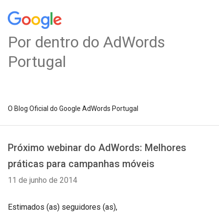
Por dentro do AdWords
Portugal
O Blog Oficial do Google AdWords Portugal
Próximo webinar do AdWords: Melhores
práticas para campanhas móveis
11 de junho de 2014
Estimados (as) seguidores (as),