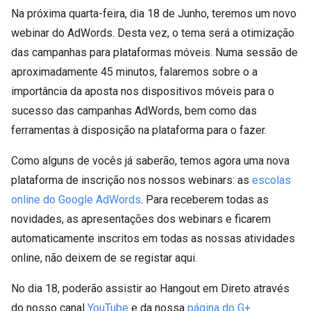
Na próxima quarta-feira, dia 18 de Junho, teremos um novo
webinar do AdWords. Desta vez, o tema será a otimização
das campanhas para plataformas móveis. Numa sessão de
aproximadamente 45 minutos, falaremos sobre o a
importância da aposta nos dispositivos móveis para o
sucesso das campanhas AdWords, bem como das
ferramentas à disposição na plataforma para o fazer.
Como alguns de vocês já saberão, temos agora uma nova
plataforma de inscrição nos nossos webinars: as
escolas
online do Google AdWords
. Para receberem todas as
novidades, as apresentações dos webinars e ficarem
automaticamente inscritos em todas as nossas atividades
online, não deixem de se registar aqui.
No dia 18, poderão assistir ao Hangout em Direto através
do nosso canal
YouTube
e da nossa
página do G+
.