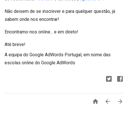
Não deixem de se inscrever e para qualquer questão, já
sabem onde nos encontrar!
Encontramo-nos online... e em direto!
Até breve!
A equipa do Google AdWords Portugal, em nome das
escolas online do Google AdWords


